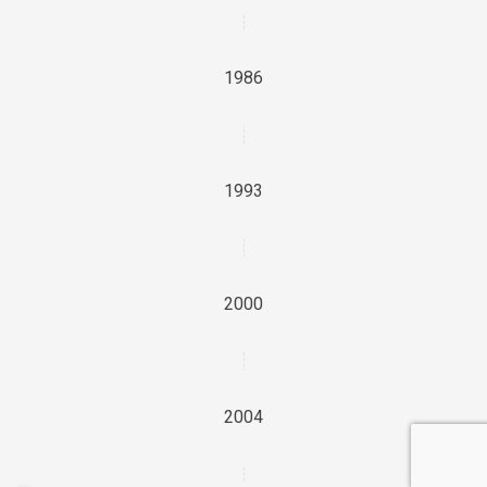
1986
1993
2000
2004