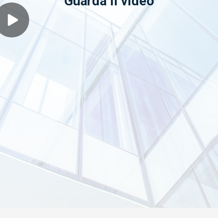
Guarda il video