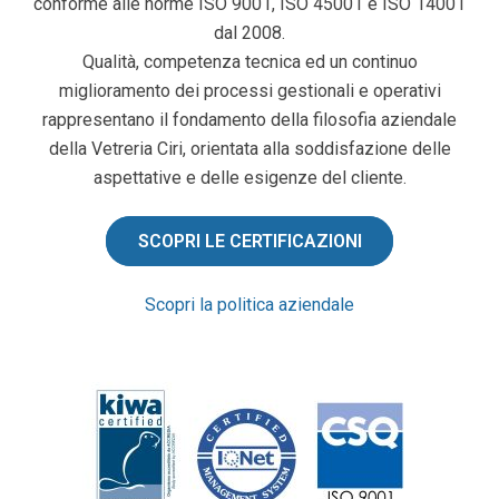
conforme alle norme ISO 9001, ISO 45001 e ISO 14001
dal 2008.
Qualità, competenza tecnica ed un continuo
miglioramento dei processi gestionali e operativi
rappresentano il fondamento della filosofia aziendale
della Vetreria Ciri, orientata alla soddisfazione delle
aspettative e delle esigenze del cliente.
SCOPRI LE CERTIFICAZIONI
Scopri la politica aziendale