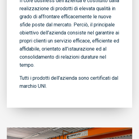
Il core business dell’azienda è costituito dalla
realizzazione di prodotti di elevata qualità in
grado di affrontare efficacemente le nuove
sfide poste dal mercato. Perciò, il principale
obiettivo dell’azienda consiste nel garantire ai
propri clienti un servizio efficace, efficiente ed
affidabile, orientato all’istaurazione ed al
consolidamento di relazioni durature nel
tempo.
Tutti i prodotti dell’azienda sono certificati dal
marchio UNI.