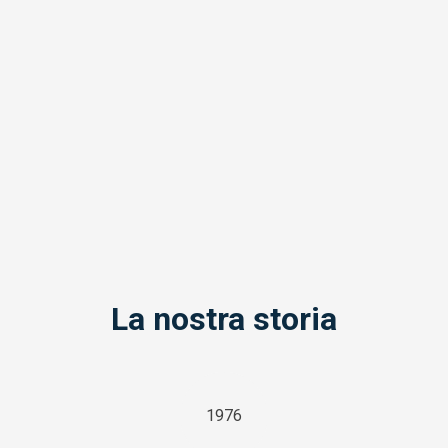
La nostra storia
1976