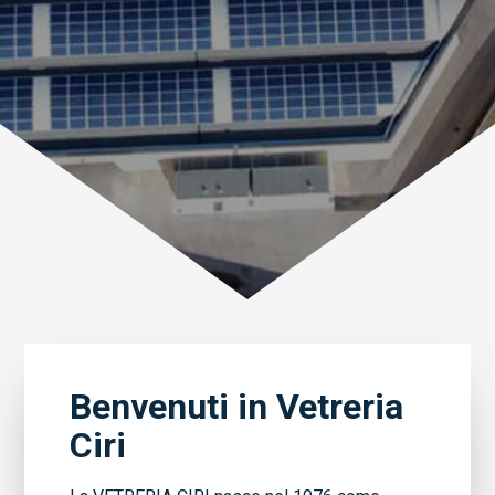
Benvenuti in Vetreria
Ciri