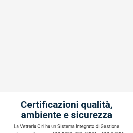
Certificazioni qualità,
ambiente e sicurezza
La Vetreria Ciri ha un Sistema Integrato di Gestione