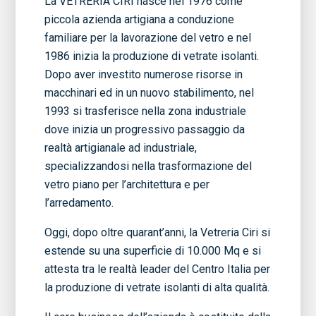
La VETRERIA CIRI nasce nel 1976 come
piccola azienda artigiana a conduzione
familiare per la lavorazione del vetro e nel
1986 inizia la produzione di vetrate isolanti.
Dopo aver investito numerose risorse in
macchinari ed in un nuovo stabilimento, nel
1993 si trasferisce nella zona industriale
dove inizia un progressivo passaggio da
realtà artigianale ad industriale,
specializzandosi nella trasformazione del
vetro piano per l’architettura e per
l’arredamento.
Oggi, dopo oltre quarant’anni, la Vetreria Ciri si
estende su una superficie di 10.000 Mq e si
attesta tra le realtà leader del Centro Italia per
la produzione di vetrate isolanti di alta qualità.