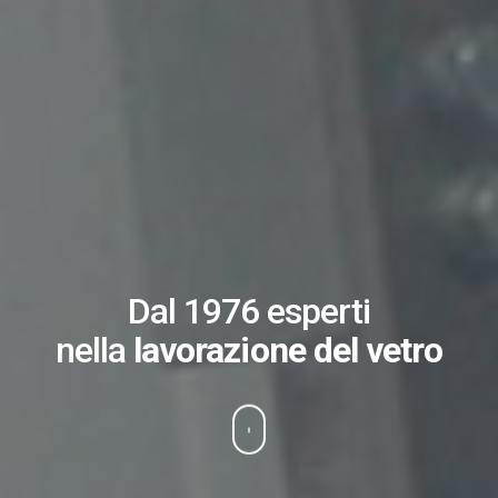
Dal 1976 esperti
nella
lavorazione del vetro