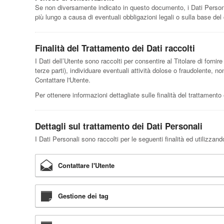
Se non diversamente indicato in questo documento, i Dati Personali
più lungo a causa di eventuali obbligazioni legali o sulla base del
Finalità del Trattamento dei Dati raccolti
I Dati dell’Utente sono raccolti per consentire al Titolare di fornire 
terze parti), individuare eventuali attività dolose o fraudolente, 
Contattare l'Utente.
Per ottenere informazioni dettagliate sulle finalità del trattamento 
Dettagli sul trattamento dei Dati Personali
I Dati Personali sono raccolti per le seguenti finalità ed utilizzand
Contattare l'Utente
Gestione dei tag