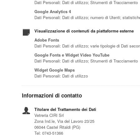
Dati Personali: Dati di utilizzo; Strumenti di Tracciamento
Google Analytics 4
Dati Personali: Dati di utilizzo; numero di Utenti; statisti
Visualizzazione di contenuti da piattaforme esterne
Adobe Fonts
Dati Personali: Dati di utilizzo; varie tipologie di Dati sec
Google Fonts e Widget Video YouTube
Dati Personali: Dati di utilizzo; Strumenti di Tracciamento
Widget Google Maps
Dati Personali: Dati di utilizzo
Informazioni di contatto
Titolare del Trattamento dei Dati
Vetreria CIRI Srl
Zona Ind.le, Via del Lavoro 23/25
06044 Castel Ritaldi (PG)
Tel: 0743-51366