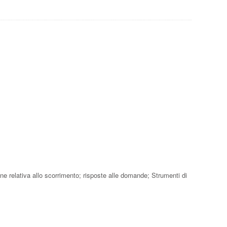
one relativa allo scorrimento; risposte alle domande; Strumenti di