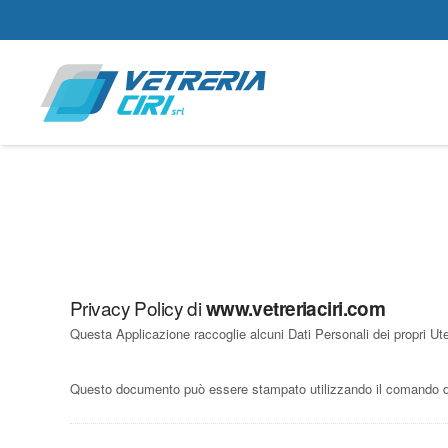
Privacy Policy di
www.vetreriaciri.com
Questa Applicazione raccoglie alcuni Dati Personali dei propri Ute
Questo documento può essere stampato utilizzando il comando di 