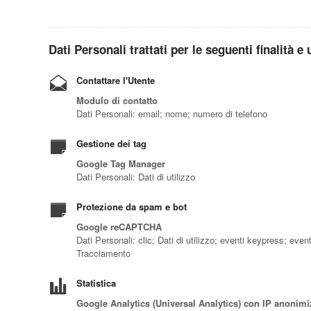
Dati Personali trattati per le seguenti finalità e 
Contattare l'Utente
Modulo di contatto
Dati Personali: email; nome; numero di telefono
Gestione dei tag
Google Tag Manager
Dati Personali: Dati di utilizzo
Protezione da spam e bot
Google reCAPTCHA
Dati Personali: clic; Dati di utilizzo; eventi keypress; ev
Tracciamento
Statistica
Google Analytics (Universal Analytics) con IP anonimi