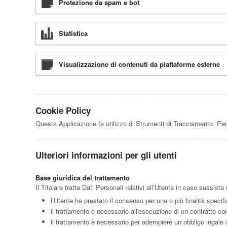
Protezione da spam e bot
Statistica
Visualizzazione di contenuti da piattaforme esterne
Cookie Policy
Questa Applicazione fa utilizzo di Strumenti di Tracciamento. Per
Ulteriori informazioni per gli utenti
Base giuridica del trattamento
Il Titolare tratta Dati Personali relativi all’Utente in caso sussist
l’Utente ha prestato il consenso per una o più finalità specif
il trattamento è necessario all'esecuzione di un contratto con
il trattamento è necessario per adempiere un obbligo legale al