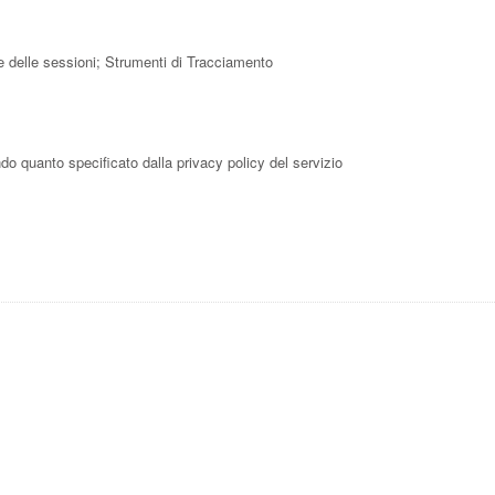
che delle sessioni; Strumenti di Tracciamento
ondo quanto specificato dalla privacy policy del servizio