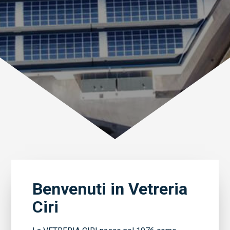
Benvenuti in Vetreria
Ciri