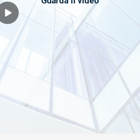
Guarda il video