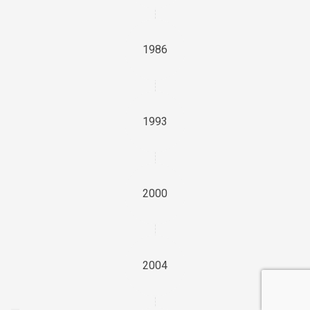
1986
1993
2000
2004