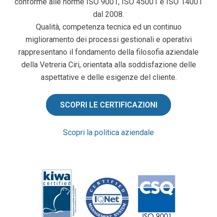
conforme alle norme ISO 9001, ISO 45001 e ISO 14001
dal 2008.
Qualità, competenza tecnica ed un continuo
miglioramento dei processi gestionali e operativi
rappresentano il fondamento della filosofia aziendale
della Vetreria Ciri, orientata alla soddisfazione delle
aspettative e delle esigenze del cliente.
SCOPRI LE CERTIFICAZIONI
Scopri la politica aziendale