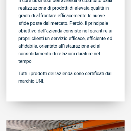
Il core business dell’azienda è costituito dalla
realizzazione di prodotti di elevata qualità in
grado di affrontare efficacemente le nuove
sfide poste dal mercato. Perciò, il principale
obiettivo dell’azienda consiste nel garantire ai
propri clienti un servizio efficace, efficiente ed
affidabile, orientato all’istaurazione ed al
consolidamento di relazioni durature nel
tempo.
Tutti i prodotti dell’azienda sono certificati dal
marchio UNI.