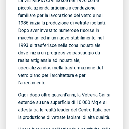
La VETRERIA CIRI nasce nel 1976 come
piccola azienda artigiana a conduzione
familiare per la lavorazione del vetro e nel
1986 inizia la produzione di vetrate isolanti.
Dopo aver investito numerose risorse in
macchinari ed in un nuovo stabilimento, nel
1993 si trasferisce nella zona industriale
dove inizia un progressivo passaggio da
realtà artigianale ad industriale,
specializzandosi nella trasformazione del
vetro piano per l’architettura e per
l’arredamento.
Oggi, dopo oltre quarant’anni, la Vetreria Ciri si
estende su una superficie di 10.000 Mq e si
attesta tra le realtà leader del Centro Italia per
la produzione di vetrate isolanti di alta qualità.