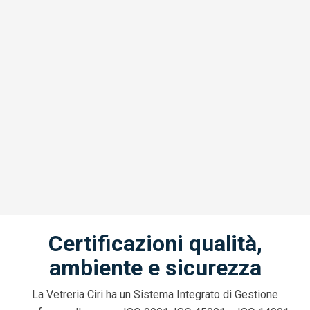
Certificazioni qualità,
ambiente e sicurezza
La Vetreria Ciri ha un Sistema Integrato di Gestione