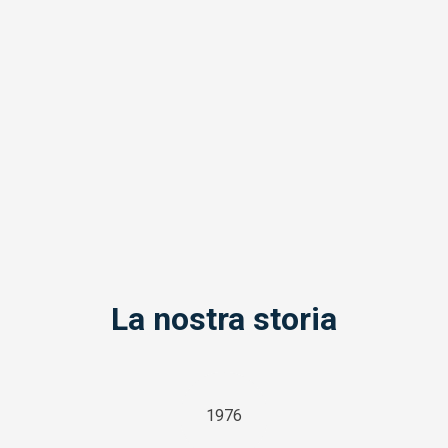
La nostra storia
1976